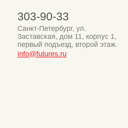
303-90-33
Санкт-Петербург, ул.
Заставская, дом 11, корпус 1,
первый подъезд, второй этаж.
info@futures.ru