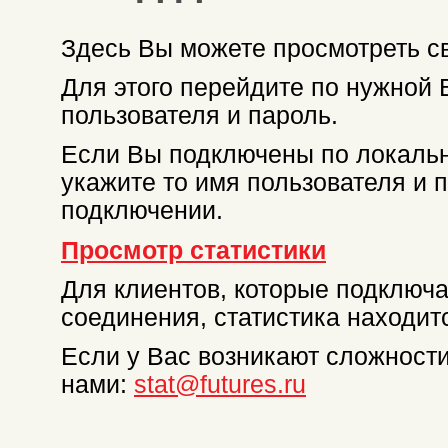
Здесь Вы можете просмотреть св
Для этого перейдите по нужной
пользователя и пароль.
Если Вы подключены по локальн
укажите то имя пользователя и
подключении.
Просмотр статистики
Для клиентов, которые подключ
соединения, статистика находит
Если у Вас возникают сложности
нами:
stat@futures.ru