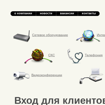
о компании
новости
вакансии
контакты
Сетевое оборудование
Инте
СКС
Телефония
Видеоконференции
Вход для клиенто